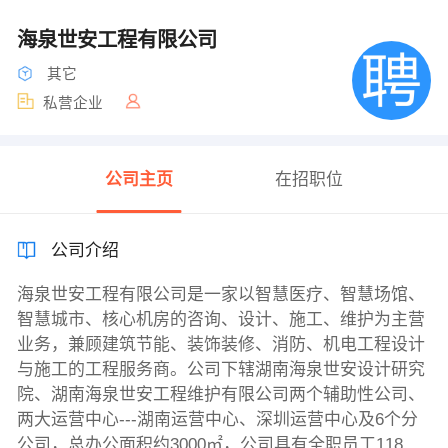
海泉世安工程有限公司
其它
私营企业
公司主页
在招职位
公司介绍
海泉世安工程有限公司是一家以智慧医疗、智慧场馆、
智慧城市、核心机房的咨询、设计、施工、维护为主营
业务，兼顾建筑节能、装饰装修、消防、机电工程设计
与施工的工程服务商。公司下辖湖南海泉世安设计研究
院、湖南海泉世安工程维护有限公司两个辅助性公司、
两大运营中心---湖南运营中心、深圳运营中心及6个分
公司，总办公面积约3000㎡，公司具有全职员工118