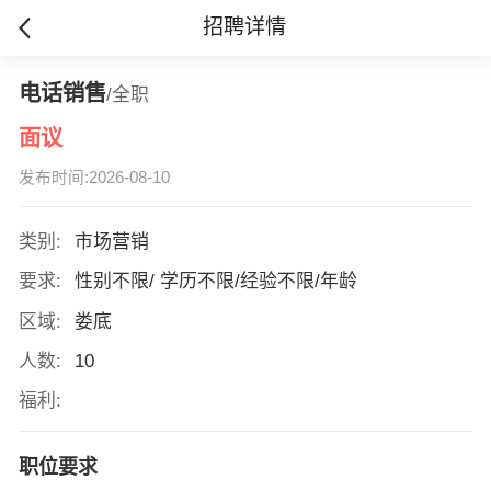
招聘详情
电话销售
/全职
面议
发布时间:2026-08-10
类别:
市场营销
要求:
性别不限/ 学历不限/经验不限/年龄
区域:
娄底
人数:
10
福利:
职位要求