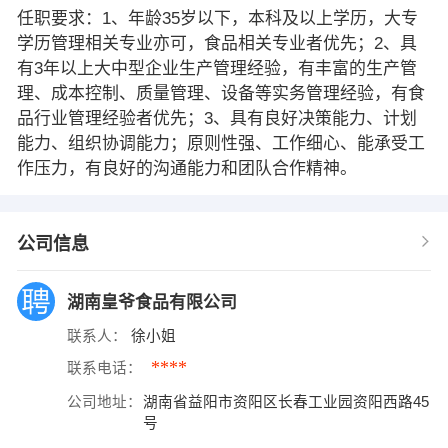
任职要求：1、年龄35岁以下，本科及以上学历，大专
学历管理相关专业亦可，食品相关专业者优先；2、具
有3年以上大中型企业生产管理经验，有丰富的生产管
理、成本控制、质量管理、设备等实务管理经验，有食
品行业管理经验者优先；3、具有良好决策能力、计划
能力、组织协调能力；原则性强、工作细心、能承受工
作压力，有良好的沟通能力和团队合作精神。
公司信息
湖南皇爷食品有限公司
联系人：
徐小姐
****
联系电话：
公司地址：
湖南省益阳市资阳区长春工业园资阳西路45
号