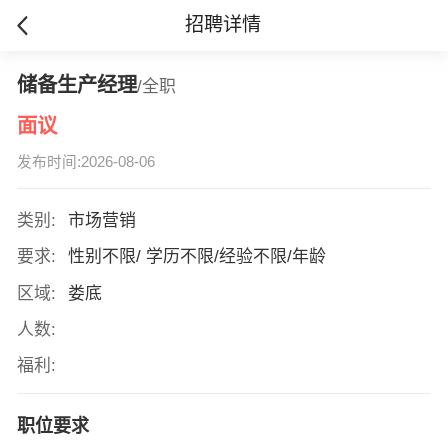
招聘详情
储备生产经理
/全职
面议
发布时间:2026-08-06
类别:
市场营销
要求:
性别不限/ 学历不限/经验不限/年龄
区域:
娄底
人数:
福利:
职位要求