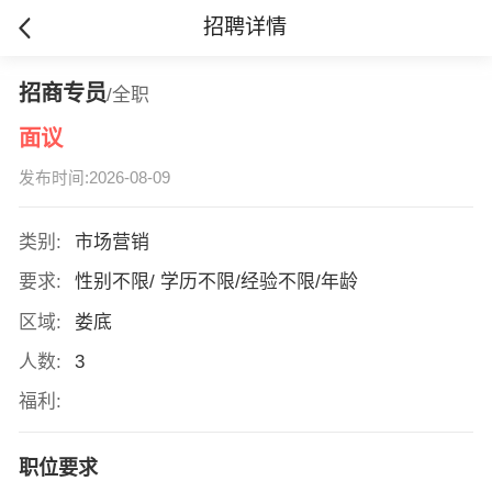
招聘详情
招商专员
/全职
面议
发布时间:2026-08-09
类别:
市场营销
要求:
性别不限/ 学历不限/经验不限/年龄
区域:
娄底
人数:
3
福利:
职位要求