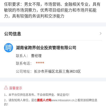
任职要求：男女不限，市场营销、金融相关专业，具有
敏锐的市场洞察力，优秀项目组织能力和市场开拓能
力，具有较强的务谈判和交涉能力
公司信息
湖南省跨界创业投资管理有限公司
联系人：
曹经理
****
联系电话：
公司地址：
长沙市开福区北辰三角洲D3区
温馨提示
1、本平台仅供信息发布，不会收取押金、保证金均！
2、请告知用人单位，是在
娄底人才网
www.mbasalon.cn上看到该招聘信息
的！