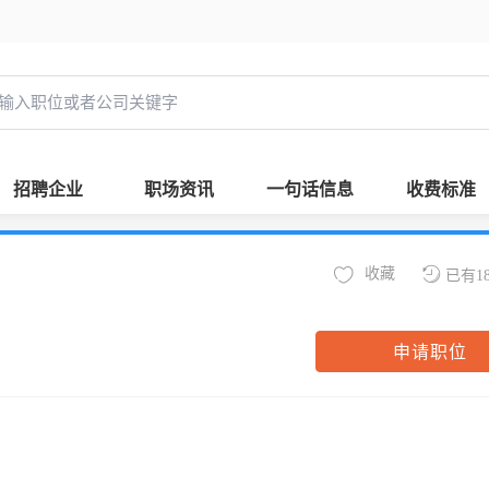
招聘企业
职场资讯
一句话信息
收费标准
收藏
已有1
申请职位