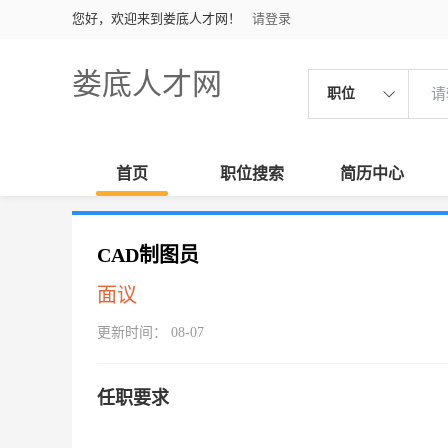
您好，欢迎来到娄底人才网！
请登录
娄底人才网
职位
首页
职位搜索
简历中心
CAD制图员
面议
更新时间： 08-07
任职要求