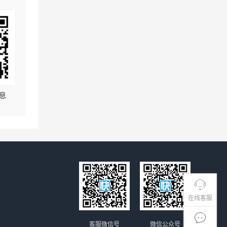
息
在线客服
客服微信号
微信公众号