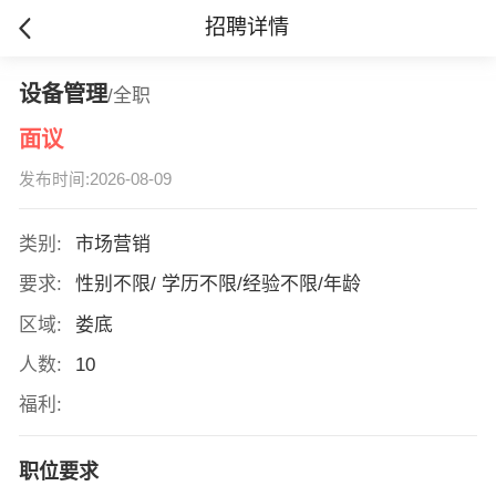
招聘详情
设备管理
/全职
面议
发布时间:2026-08-09
类别:
市场营销
要求:
性别不限/ 学历不限/经验不限/年龄
区域:
娄底
人数:
10
福利:
职位要求