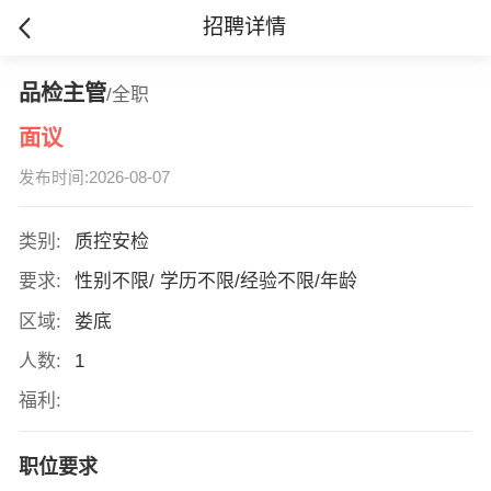
招聘详情
品检主管
/全职
面议
发布时间:2026-08-07
类别:
质控安检
要求:
性别不限/ 学历不限/经验不限/年龄
区域:
娄底
人数:
1
福利:
职位要求