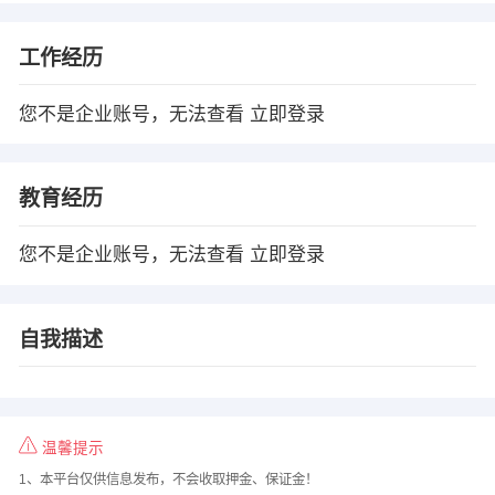
工作经历
您不是企业账号，无法查看
立即登录
教育经历
您不是企业账号，无法查看
立即登录
自我描述
温馨提示
1、本平台仅供信息发布，不会收取押金、保证金！