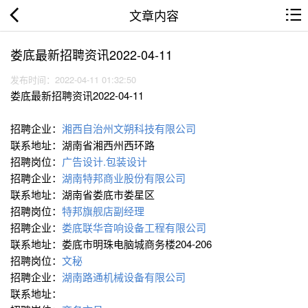
文章内容
娄底最新招聘资讯2022-04-11
发布时间：2022-04-11 01:32:50
娄底最新招聘资讯2022-04-11
招聘企业：
湘西自治州文朔科技有限公司
联系地址：湖南省湘西州西环路
招聘岗位：
广告设计.包装设计
招聘企业：
湖南特邦商业股份有限公司
联系地址：湖南省娄底市娄星区
招聘岗位：
特邦旗舰店副经理
招聘企业：
娄底联华音响设备工程有限公司
联系地址：娄底市明珠电脑城商务楼204-206
招聘岗位：
文秘
招聘企业：
湖南路通机械设备有限公司
联系地址：