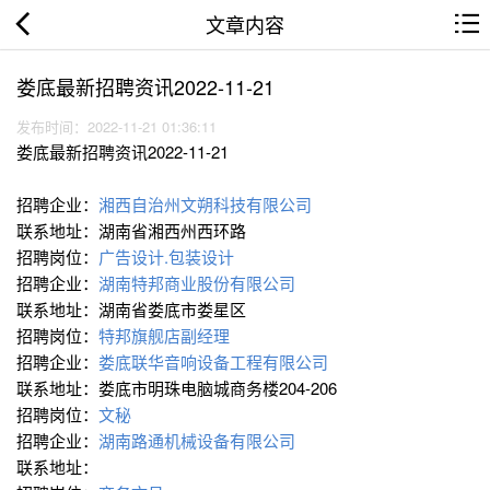
文章内容
娄底最新招聘资讯2022-11-21
发布时间：2022-11-21 01:36:11
娄底最新招聘资讯2022-11-21
招聘企业：
湘西自治州文朔科技有限公司
联系地址：湖南省湘西州西环路
招聘岗位：
广告设计.包装设计
招聘企业：
湖南特邦商业股份有限公司
联系地址：湖南省娄底市娄星区
招聘岗位：
特邦旗舰店副经理
招聘企业：
娄底联华音响设备工程有限公司
联系地址：娄底市明珠电脑城商务楼204-206
招聘岗位：
文秘
招聘企业：
湖南路通机械设备有限公司
联系地址：