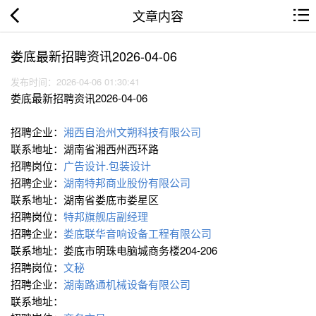
文章内容
娄底最新招聘资讯2026-04-06
发布时间：2026-04-06 01:30:41
娄底最新招聘资讯2026-04-06
招聘企业：
湘西自治州文朔科技有限公司
联系地址：湖南省湘西州西环路
招聘岗位：
广告设计.包装设计
招聘企业：
湖南特邦商业股份有限公司
联系地址：湖南省娄底市娄星区
招聘岗位：
特邦旗舰店副经理
招聘企业：
娄底联华音响设备工程有限公司
联系地址：娄底市明珠电脑城商务楼204-206
招聘岗位：
文秘
招聘企业：
湖南路通机械设备有限公司
联系地址：